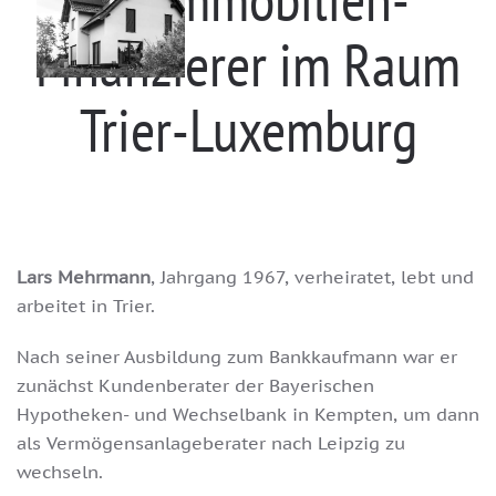
Finanzierer im Raum
Trier-Luxemburg
Lars Mehrmann
, Jahrgang 1967, verheiratet, lebt und
arbeitet in Trier.
Nach seiner Ausbildung zum Bankkaufmann war er
zunächst Kundenberater der Bayerischen
Hypotheken- und Wechselbank in Kempten, um dann
als Vermögensanlageberater nach Leipzig zu
wechseln.