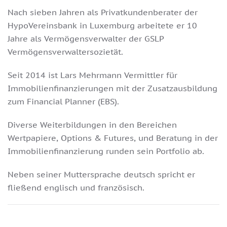
Nach sieben Jahren als Privatkundenberater der
HypoVereinsbank in Luxemburg arbeitete er 10
Jahre als Vermögensverwalter der GSLP
Vermögensverwaltersozietät.
Seit 2014 ist Lars Mehrmann Vermittler für
Immobilienfinanzierungen mit der Zusatzausbildung
zum Financial Planner (EBS).
Diverse Weiterbildungen in den Bereichen
Wertpapiere, Options & Futures, und Beratung in der
Immobilienfinanzierung runden sein Portfolio ab.
Neben seiner Muttersprache deutsch spricht er
fließend englisch und französisch.