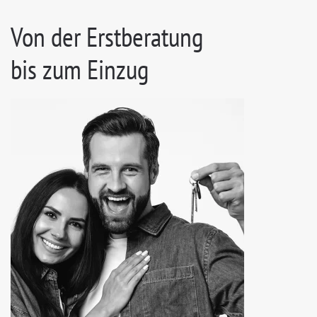
Von der Erstberatung
bis zum Einzug