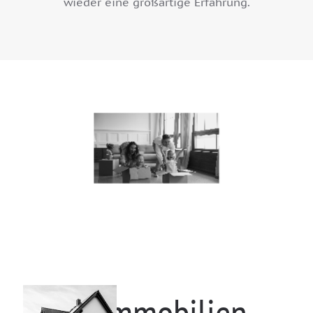
wieder eine großartige Erfahrung.
Ihr Immobilien-