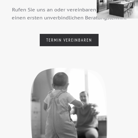
Rufen Sie uns an oder vereinbaren Sie per Mail
einen ersten unverbindlichen Beratungstermin.
TERMIN VEREINBAREN