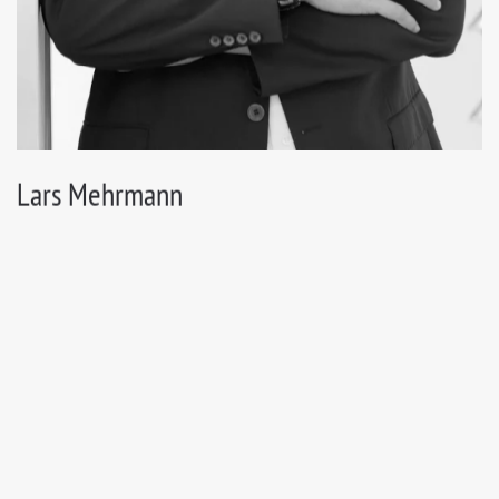
Lars Mehrmann