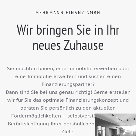
MEHRMANN FINANZ GMBH
Wir bringen Sie
in Ihr
neues Zuhause
Sie möchten bauen, eine Immobilie erwerben oder
eine Immobilie erweitern und suchen einen
Finanzierungspartner?
Dann sind Sie bei uns genau richtig! Gerne erstellen
wir für Sie das optimale Finanzierungskonzept und
beraten Sie persönlich zu den aktuellen
Fördermöglichkeiten – selbstverständlich unter
Berücksichtigung Ihrer persönlichen Wünsche und
Ziele.