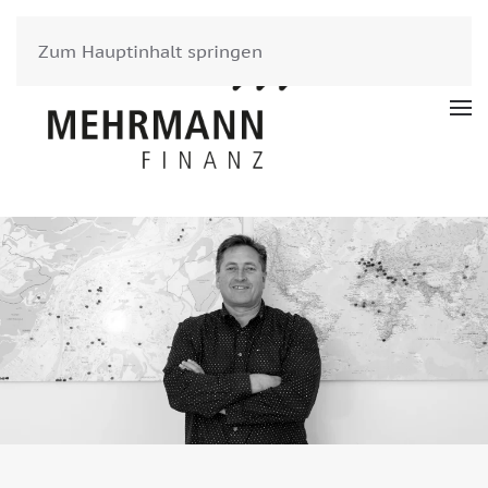
Zum Hauptinhalt springen