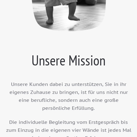
Unsere Mission
Unsere Kunden dabei zu unterstützen, Sie in ihr
eigenes Zuhause zu bringen, ist für uns nicht nur
eine berufliche, sondern auch eine große
persönliche Erfüllung.
Die individuelle Begleitung vom Erstgespräch bis
zum Einzug in die eigenen vier Wände ist jedes Mal